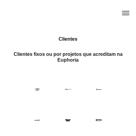
Clientes
Clientes fixos ou por projetos que acreditam na
Euphoria