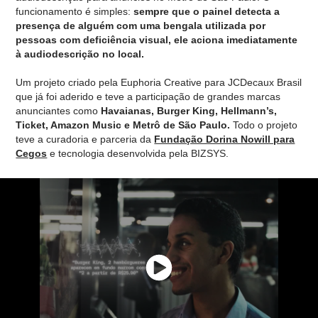
funcionamento é simples:
sempre que o painel detecta a
presença de alguém com uma bengala utilizada por
pessoas com deficiência visual, ele aciona imediatamente
à audiodescrição no local.
Um projeto criado pela Euphoria Creative para JCDecaux Brasil
que já foi aderido e teve a participação de grandes marcas
anunciantes como
Havaianas, Burger King, Hellmann’s,
Ticket, Amazon Music e Metrô de São Paulo.
Todo o projeto
teve a curadoria e parceria da
Fundação Dorina Nowill para
Cegos
e tecnologia desenvolvida pela BIZSYS.